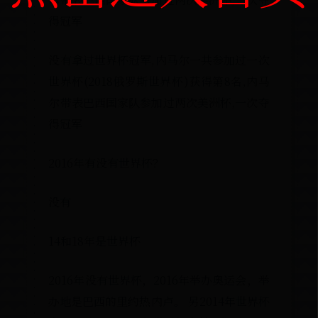
得冠军
没有拿过世界杯冠军,内马尔一共参加过一次
世界杯(2018俄罗斯世界杯)获得第8名,内马
尔带表巴西国家队参加过两次美洲杯,一次夺
得冠军
2016年有没有世界杯？
没有
14和18年是世界杯
2016年没有世界杯，2016年举办奥运会，举
办地是巴西的里约热内卢。 另2014年世界杯