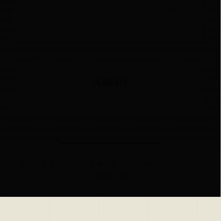
06-27
💨 2418
风雨同舟
风雨中坚守 · 365bet体育手机-365sport365-beat365
在线 © 2088