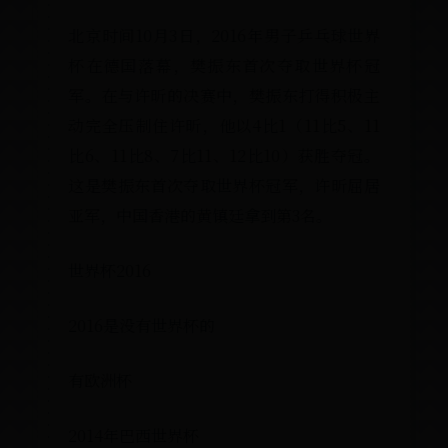
北京时间10月3日，2016年男子乒乓球世界
杯在德国落幕，樊振东首次夺取世界杯冠
军。在与许昕的决赛中，樊振东打得积极主
动完全压制住许昕，他以4比1（11比5、11
比6、11比8、7比11、12比10）获胜夺冠。
这是樊振东首次夺取世界杯冠军，许昕屈居
亚军，中国香港的黄镇廷拿到第3名。
世界杯2016
2016是没有世界杯的
有欧洲杯
2014年巴西世界杯