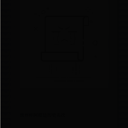
世界杯阿根廷历史名次